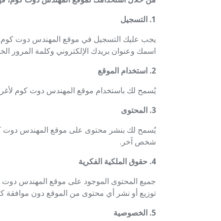
1. التسجيل
يجب عليك التسجيل في موقع المهندس دوت كوم لك
اسمك وعنوان بريدك الإلكتروني وكلمة المرور الخ
2. استخدام الموقع
يُسمح لك باستخدام موقع المهندس دوت كوم لأغرا
3. المحتوى
يُسمح لك بنشر محتوى على موقع المهندس دوت كوم، 
شخص آخر.
4. حقوق الملكية الفكرية
جميع المحتوى الموجود على موقع المهندس دوت كو
توزيع أو نشر أي محتوى من الموقع دون موافقة ك
5. الخصوصية