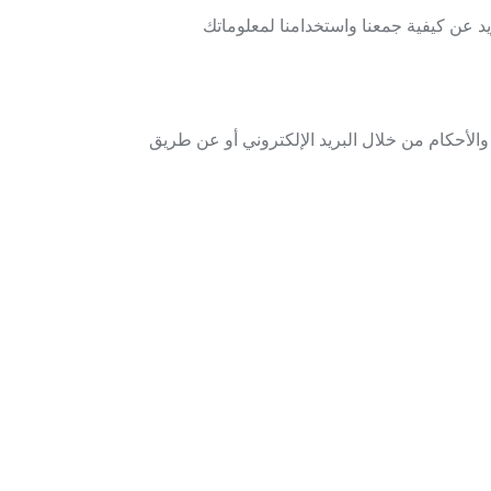
 عن كيفية جمعنا واستخدامنا لمعلوماتك
لأحكام من خلال البريد الإلكتروني أو عن طريق