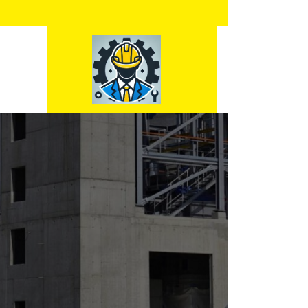
Skip
to
content