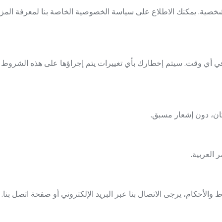
خصية. يمكنك الاطلاع على سياسة الخصوصية الخاصة بنا لمعرفة المزيد
 أي وقت. سيتم إخطارك بأي تغييرات يتم إجراؤها على هذه الشروط وا
ان، دون إشعار مسبق.
العربية.
والأحكام، يرجى الاتصال بنا عبر البريد الإلكتروني أو صفحة اتصل بنا.