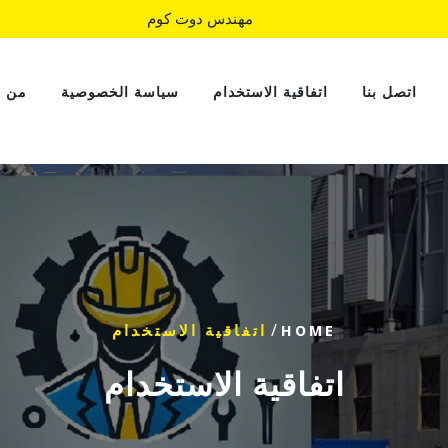
مهندس دوت كوم
اتصل بنا
اتفاقية الاستخدام
سياسة الخصوصية
من 
/
HOME
اتفاقية الاستخدام
اتفاقية الاستخدام