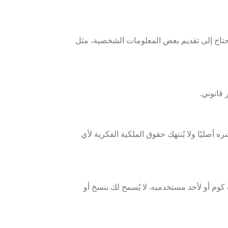
تاج إلى تقديم بعض المعلومات الشخصية، مثل
قانوني.
صليًا ولا يُنتهك حقوق الملكية الفكرية لأي
 أو لأحد مستخدميه. لا يُسمح لك بنسخ أو