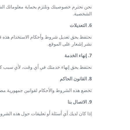
نحن نحترم خصوصيتك ونلتزم بحماية معلوماتك الش
الشخصية.
6. التعديلات
نحتفظ بحق تعديل شروط وأحكام الاستخدام هذه في
نشر إشعار على الموقع.
7. إنهاء الخدمة
نحتفظ بحق إنهاء خدمتك في أي وقت، لأي سبب ك
8. القانون الحاكم
تخضع هذه الشروط والأحكام لقوانين جمهورية مصر 
9. الاتصال بنا
إذا كان لديك أي أسئلة أو تعليقات حول هذه الشروط 