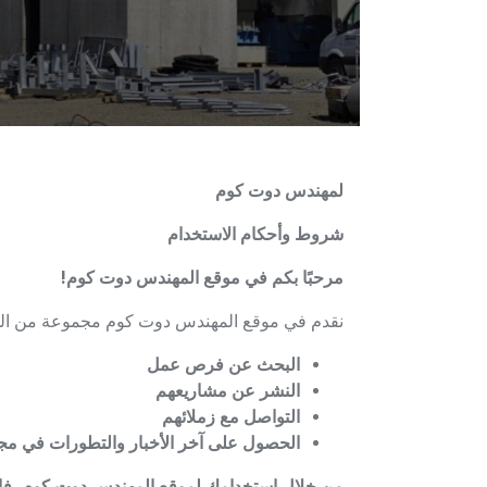
لمهندس دوت كوم
شروط وأحكام الاستخدام
مرحبًا بكم في موقع المهندس دوت كوم!
نقدم في موقع المهندس دوت كوم مجموعة من الخد
البحث عن فرص عمل
النشر عن مشاريعهم
التواصل مع زملائهم
الحصول على آخر الأخبار والتطورات في مج
من خلال استخدامك لموقع المهندس دوت كوم، فإنك 