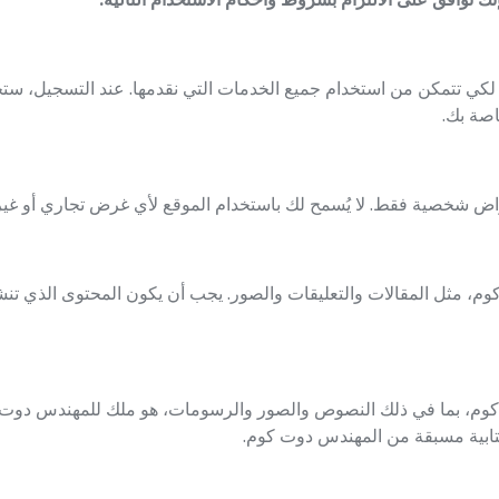
ي تتمكن من استخدام جميع الخدمات التي نقدمها. عند التسجيل، ستح
اصة بك.
ض شخصية فقط. لا يُسمح لك باستخدام الموقع لأي غرض تجاري أو غير 
مثل المقالات والتعليقات والصور. يجب أن يكون المحتوى الذي تنشره أ
م، بما في ذلك النصوص والصور والرسومات، هو ملك للمهندس دوت كوم
تابية مسبقة من المهندس دوت كوم.