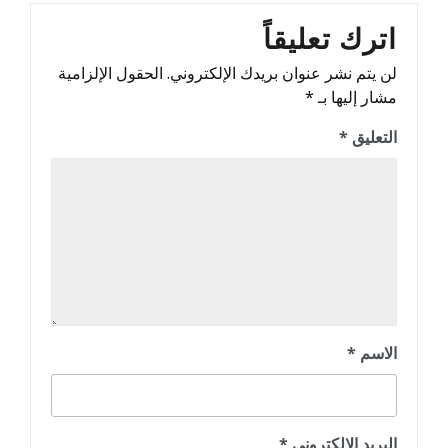
اترك تعليقاً
لن يتم نشر عنوان بريدك الإلكتروني.
الحقول الإلزامية
مشار إليها بـ
*
التعليق
*
الاسم
*
البريد الإلكتروني
*