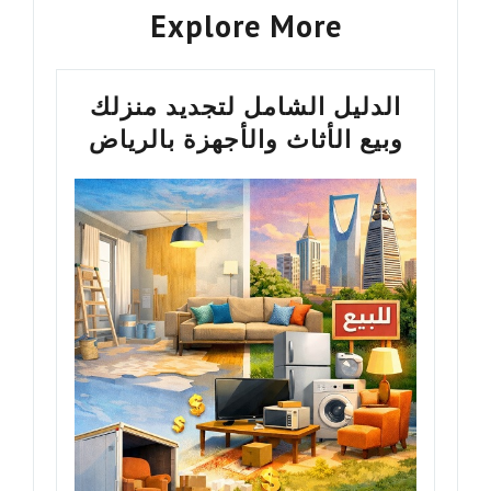
Explore More
الدليل الشامل لتجديد منزلك
وبيع الأثاث والأجهزة بالرياض