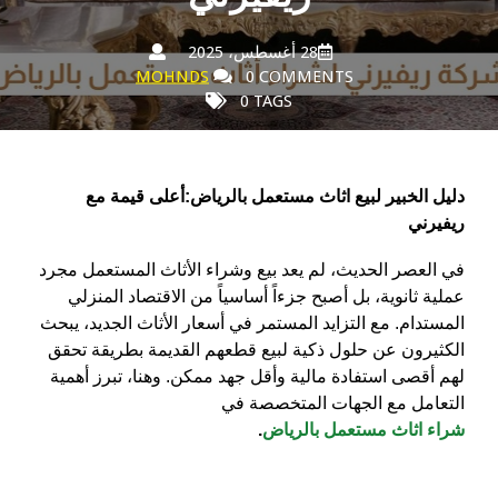
28 أغسطس، 2025
MOHNDS
0 COMMENTS
0 TAGS
دليل الخبير لبيع اثاث مستعمل بالرياض:أعلى قيمة مع
ريفيرني
في العصر الحديث، لم يعد بيع وشراء الأثاث المستعمل مجرد
عملية ثانوية، بل أصبح جزءاً أساسياً من الاقتصاد المنزلي
المستدام. مع التزايد المستمر في أسعار الأثاث الجديد، يبحث
الكثيرون عن حلول ذكية لبيع قطعهم القديمة بطريقة تحقق
لهم أقصى استفادة مالية وأقل جهد ممكن. وهنا، تبرز أهمية
التعامل مع الجهات المتخصصة في
شراء اثاث مستعمل بالرياض
.