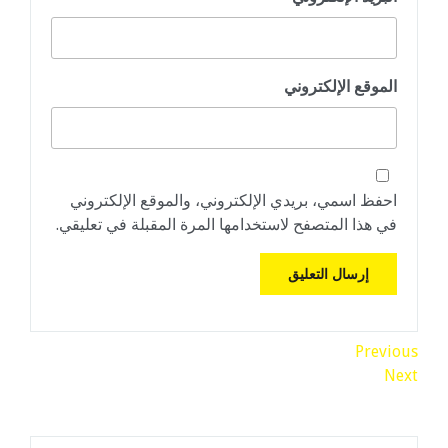
الموقع الإلكتروني
احفظ اسمي، بريدي الإلكتروني، والموقع الإلكتروني
في هذا المتصفح لاستخدامها المرة المقبلة في تعليقي.
تصفّح
Previous
Previous
Next
Post
Next
المقالات
Post