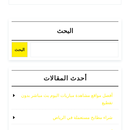
البحث
البحث
أحدث المقالات
أفضل مواقع مشاهدة مباريات اليوم بث مباشر بدون
تقطيع
شراء مطابخ مستعملة في الرياض