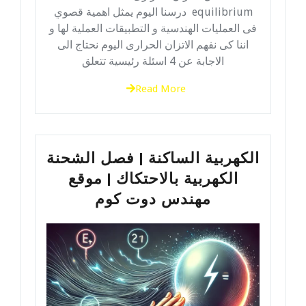
equilibrium درسنا اليوم يمثل اهمية قصوي
فى العمليات الهندسية و التطبيقات العملية لها و
اننا كى نفهم الاتزان الحرارى اليوم نحتاج الى
الاجابة عن 4 اسئلة رئيسية تتعلق
Read More
الكهربية الساكنة | فصل الشحنة
الكهربية بالاحتكاك | موقع
مهندس دوت كوم